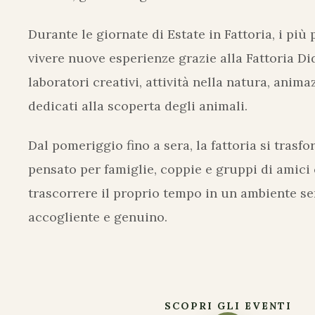
Durante le giornate di Estate in Fattoria, i più
vivere nuove esperienze grazie alla Fattoria Di
laboratori creativi, attività nella natura, ani
dedicati alla scoperta degli animali.
Dal pomeriggio fino a sera, la fattoria si trasf
pensato per famiglie, coppie e gruppi di amici
trascorrere il proprio tempo in un ambiente se
accogliente e genuino.
SCOPRI GLI EVENTI