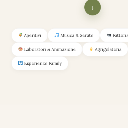
↓
Aperitivi
Musica & Serate
Fattoria
Laboratori & Animazione
Agrigelateria
Esperienze Family