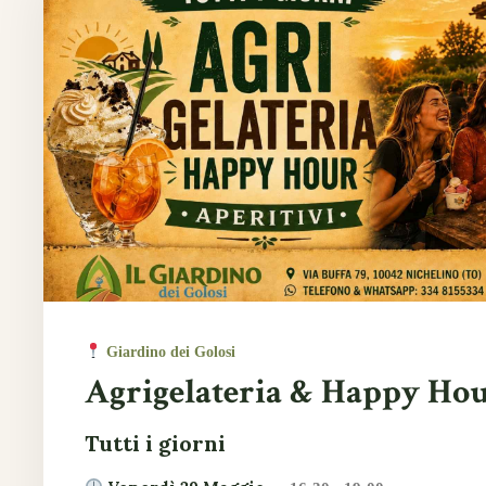
Giardino dei Golosi
Agrigelateria & Happy Ho
Tutti i giorni