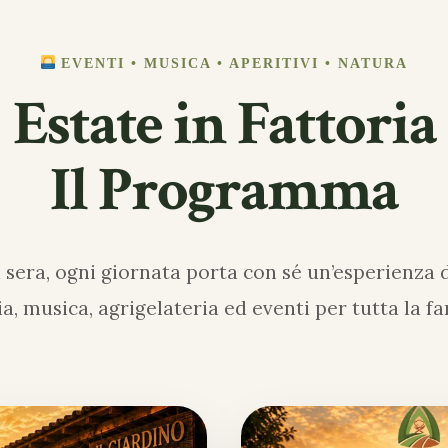
EVENTI • MUSICA • APERITIVI • NATURA
Estate in Fattoria
Il Programma
 sera, ogni giornata porta con sé un’esperienza di
ia, musica, agrigelateria ed eventi per tutta la fa