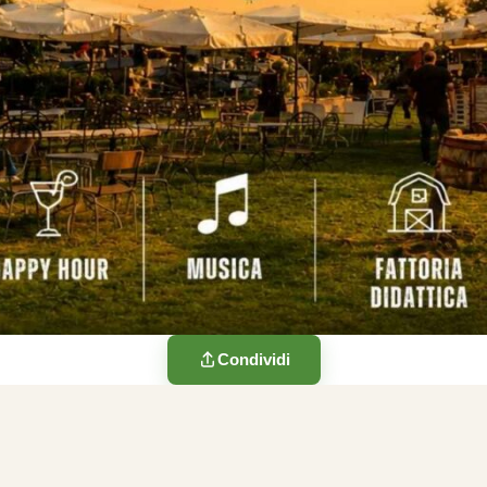
Condividi