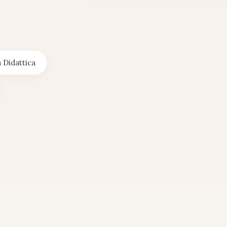
 Didattica