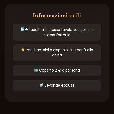
Informazioni utili
Gli adulti allo stesso tavolo scelgono la
stessa formula
Per i bambini è disponibile il menù alla
carta
Coperto 2 € a persona
Bevande escluse