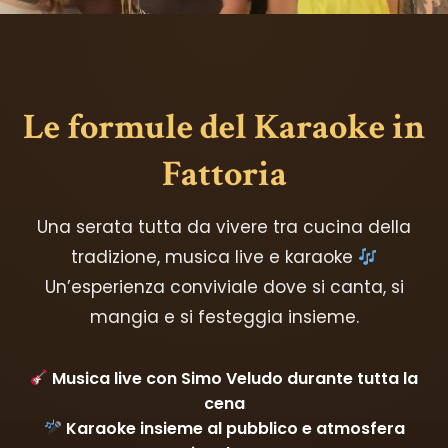
Le formule del Karaoke in
Fattoria
Una serata tutta da vivere tra cucina della
tradizione, musica live e karaoke
Un’esperienza conviviale dove si canta, si
mangia e si festeggia insieme.
Musica live con Simo Veludo durante tutta la
cena
Karaoke insieme al pubblico e atmosfera