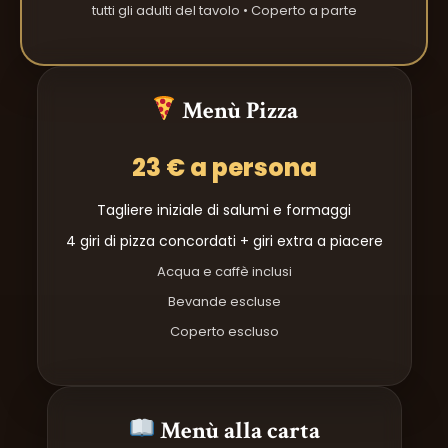
tutti gli adulti del tavolo • Coperto a parte
Menù Pizza
23 € a persona
Tagliere iniziale di salumi e formaggi
4 giri di pizza concordati + giri extra a piacere
Acqua e caffè inclusi
Bevande escluse
Coperto escluso
Menù alla carta