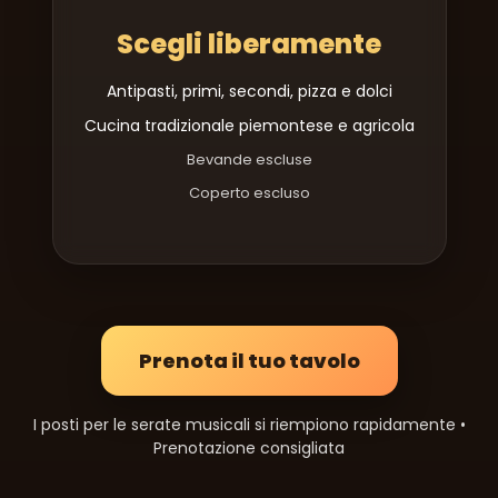
Scegli liberamente
Antipasti, primi, secondi, pizza e dolci
Cucina tradizionale piemontese e agricola
Bevande escluse
Coperto escluso
Prenota il tuo tavolo
I posti per le serate musicali si riempiono rapidamente •
Prenotazione consigliata