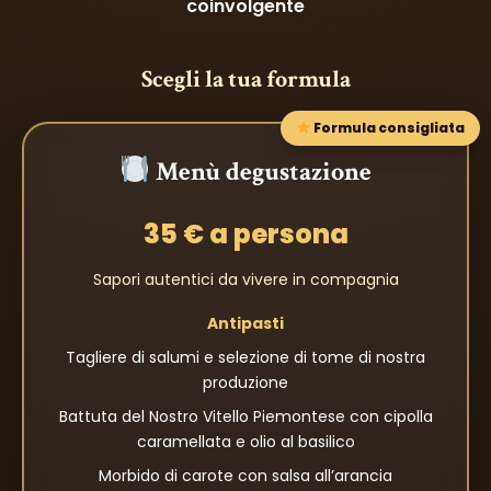
coinvolgente
Scegli la tua formula
Formula consigliata
Menù degustazione
35 € a persona
Sapori autentici da vivere in compagnia
Antipasti
Tagliere di salumi e selezione di tome di nostra
produzione
Battuta del Nostro Vitello Piemontese con cipolla
caramellata e olio al basilico
Morbido di carote con salsa all’arancia