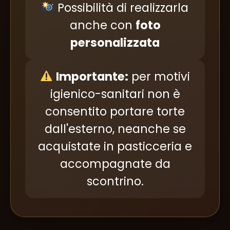
Possibilità di realizzarla
anche con
foto
personalizzata
Importante:
per motivi
igienico-sanitari non è
consentito portare torte
dall'esterno, neanche se
acquistate in pasticceria e
accompagnate da
scontrino.