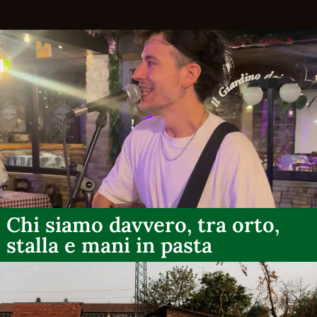
Chi siamo davvero, tra orto,
stalla e mani in pasta