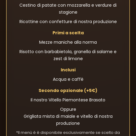
Cestino di patate con mozzarella e verdure di
stagione
Ricottine con confetture di nostra produzione
Primi a scelta
Mezze maniche alla norma
Risotto con barbabietola, granella di salame e
zest di limone
Inclusi
Acqua e caffè
Secondo opzionale (+5€)
Il nostro Vitello Piemontese Brasato
Oppure
Grigliata mista di maiale e vitello di nostra
produzione
*Il menù è è disponibile esclusivamente se scelto da