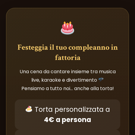
Festeggia il tuo compleanno in
fattoria
Una cena da cantare insieme tra musica
live, karaoke e divertimento
Pensiamo a tutto noi… anche alla torta!
Torta personalizzata a
4€ a persona