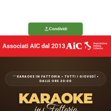
Condividi
Associati AIC dal 2013
KARAOKE IN FATTORIA • TUTTI I GIOVEDÌ •
DALLE ORE 20:00
KARAOKE
in Fattoria