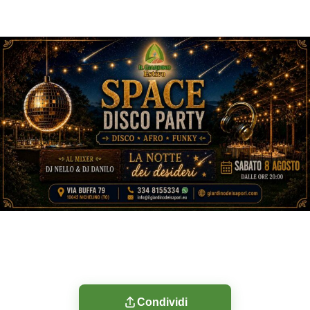
Condividi