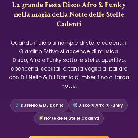
La grande Festa Disco Afro & Funky
nella magia della Notte delle Stelle
Cadenti
Quando il cielo si riempie di stelle cadenti, il
Giardino Estivo si accende di musica.
Disco, Afro e Funky sotto le stelle, aperitivo,
apericena, cocktail e tanta voglia di ballare
con DJ Nello & DJ Danilo al mixer fino a tarda
notte.
DJ Nello & DJ Danilo
Disco ★ Afro ★ Funky
Notte delle Stelle Cadenti