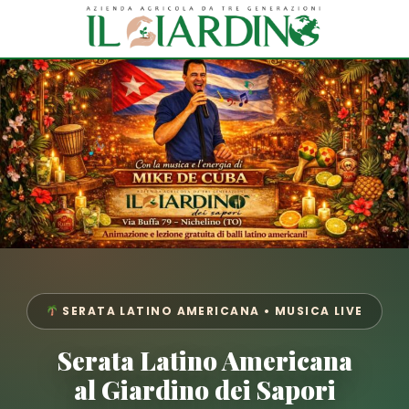
SERATA LATINO AMERICANA • MUSICA LIVE
Serata Latino Americana
al Giardino dei Sapori