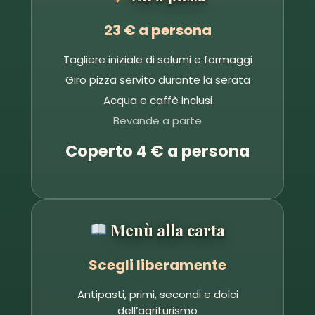
23 € a persona
Tagliere iniziale di salumi e formaggi
Giro pizza servito durante la serata
Acqua e caffè inclusi
Bevande a parte
Coperto 4 € a persona
Menù alla carta
Scegli liberamente
Antipasti, primi, secondi e dolci
dell’agriturismo