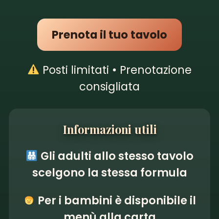
Prenota il tuo tavolo
Posti limitati • Prenotazione
consigliata
Informazioni utili
Gli adulti allo stesso tavolo
scelgono la stessa formula
Per i bambini è disponibile il
menù alla carta