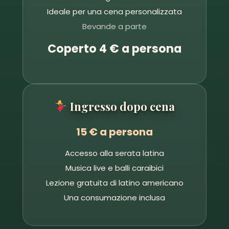
Ideale per una cena personalizzata
Bevande a parte
Coperto 4 € a persona
Ingresso dopo cena
15 € a persona
Accesso alla serata latina
Musica live e balli caraibici
Lezione gratuita di latino americano
Una consumazione inclusa