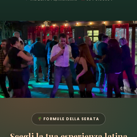
FORMULE DELLA SERATA
Scegli la tua esperienza latina