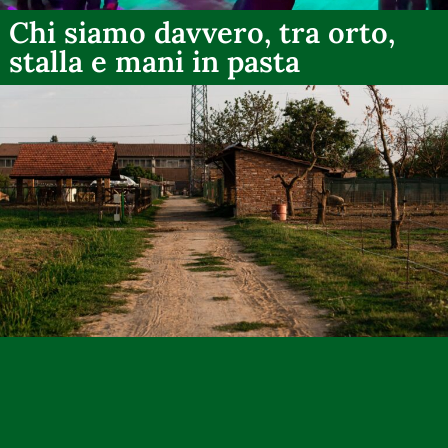
Chi siamo davvero, tra orto,
stalla e mani in pasta