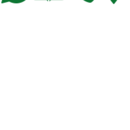
Dove Siamo: