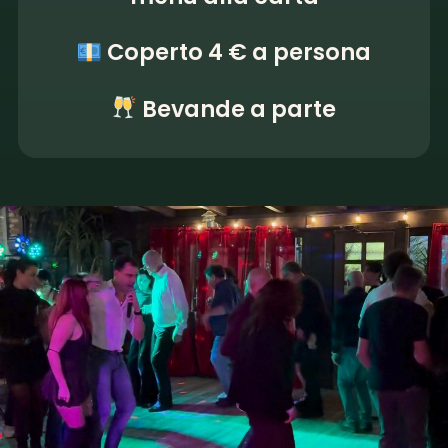
Coperto 4 € a persona
Bevande a parte